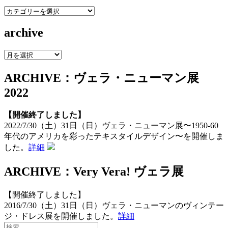
category
archive
archive
ARCHIVE：ヴェラ・ニューマン展
2022
【開催終了しました】
2022/7/30（土）31日（日）ヴェラ・ニューマン展〜1950-60
年代のアメリカを彩ったテキスタイルデザイン〜を開催しま
した。
詳細
ARCHIVE：Very Vera! ヴェラ展
【開催終了しました】
2016/7/30（土）31日（日）ヴェラ・ニューマンのヴィンテー
ジ・ドレス展を開催しました。
詳細
検