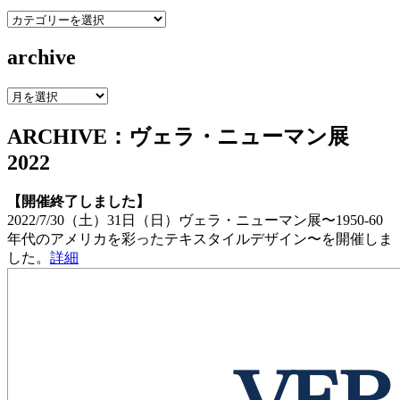
category
archive
archive
ARCHIVE：ヴェラ・ニューマン展
2022
【開催終了しました】
2022/7/30（土）31日（日）ヴェラ・ニューマン展〜1950-60
年代のアメリカを彩ったテキスタイルデザイン〜を開催しま
した。
詳細