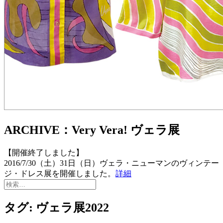
ARCHIVE：Very Vera! ヴェラ展
【開催終了しました】
2016/7/30（土）31日（日）ヴェラ・ニューマンのヴィンテー
ジ・ドレス展を開催しました。
詳細
検
索:
タグ:
ヴェラ展2022