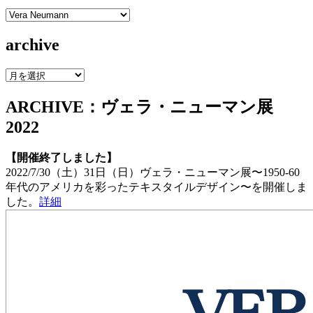
category
archive
archive
ARCHIVE：ヴェラ・ニューマン展
2022
【開催終了しました】
2022/7/30（土）31日（日）ヴェラ・ニューマン展〜1950-60
年代のアメリカを彩ったテキスタイルデザイン〜を開催しま
した。
詳細