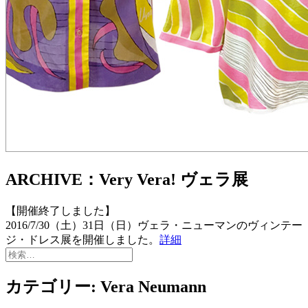
ARCHIVE：Very Vera! ヴェラ展
【開催終了しました】
2016/7/30（土）31日（日）ヴェラ・ニューマンのヴィンテー
ジ・ドレス展を開催しました。
詳細
検
索:
カテゴリー:
Vera Neumann