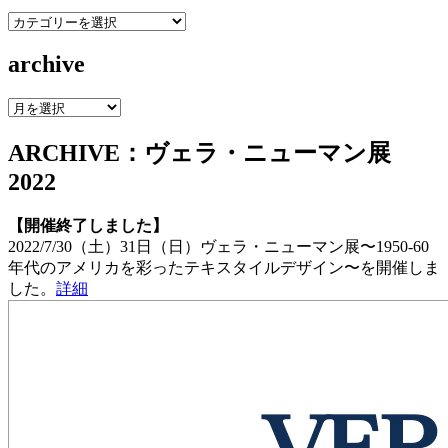
category
archive
archive
ARCHIVE：ヴェラ・ニューマン展
2022
【開催終了しました】
2022/7/30（土）31日（日）ヴェラ・ニューマン展〜1950-60
年代のアメリカを彩ったテキスタイルデザイン〜を開催しま
した。
詳細